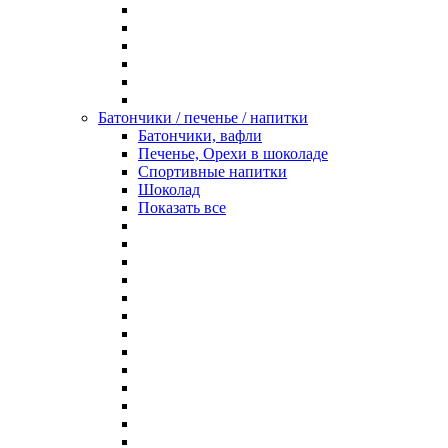
Батончики / печенье / напитки
Батончики, вафли
Печенье, Орехи в шоколаде
Спортивные напитки
Шоколад
Показать все