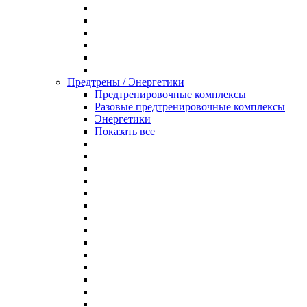
Предтрены / Энергетики
Предтренировочные комплексы
Разовые предтренировочные комплексы
Энергетики
Показать все