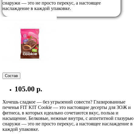
снаружи — это не просто перекус, а настоящее
наслаждение в каждой упаковке.
Состав
105.00 р.
Хочешь сладкое — без угрызений совести? Глазированные
печенья FIT KIT Cookie — это настоящие десерты для ЗОЖ и
фитнеса, в которых идеально сочетаются вкус, польза и
насыщение. Белковые, нежные внутри, с аппетитной глазурью
снаружи — это не просто перекус, а настоящее наслаждение в
каждой упаковке.