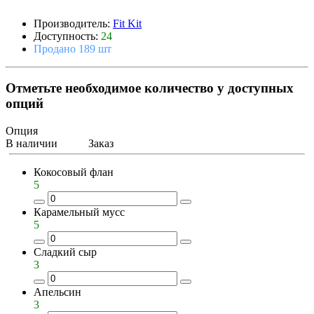
Производитель:
Fit Kit
Доступность:
24
Продано 189 шт
Отметьте необходимое количество у доступных
опций
Опция
В наличии
Заказ
Кокосовый флан
5
Карамельный мусс
5
Сладкий сыр
3
Апельсин
3