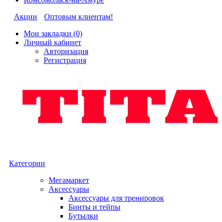
Акции
Оптовым клиентам!
Мои закладки (0)
Личный кабинет
Авторизация
Регистрация
Категории
Мегамаркет
Аксессуары
Аксессуары для тренировок
Бинты и тейпы
Бутылки