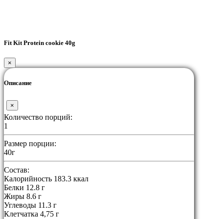
Fit Kit Protein cookie 40g
×
Описание
×
Количество порций:
1
Размер порции:
40г
Состав:
Калорийность 183.3 ккал
Белки 12.8 г
Жиры 8.6 г
Углеводы 11.3 г
Клетчатка 4,75 г