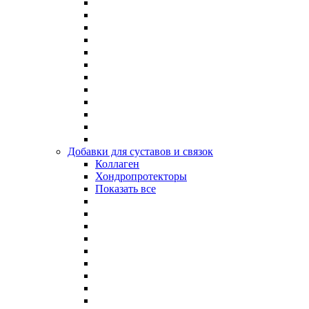
Добавки для суставов и связок
Коллаген
Хондропротекторы
Показать все