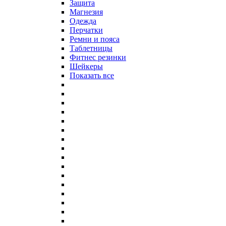
Защита
Магнезия
Одежда
Перчатки
Ремни и пояса
Таблетницы
Фитнес резинки
Шейкеры
Показать все