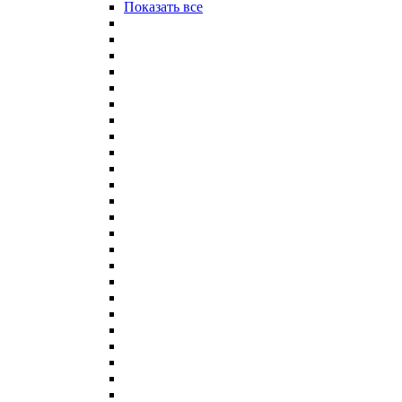
Показать все