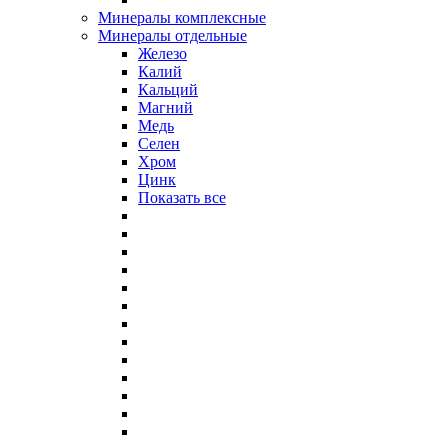
Минералы комплексные
Минералы отдельные
Железо
Калий
Кальций
Магний
Медь
Селен
Хром
Цинк
Показать все