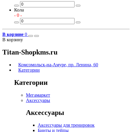
Кола
- 0 -
В корзине
0
В корзину
Titan-Shopkms.ru
Комсомольск-на-Амуре, пр. Ленина, 60
Категории
Категории
Мегамаркет
Аксессуары
Аксессуары
Аксессуары для тренировок
Бинты и тейпы