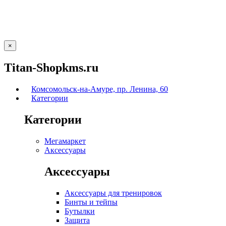
×
Titan-Shopkms.ru
Комсомольск-на-Амуре, пр. Ленина, 60
Категории
Категории
Мегамаркет
Аксессуары
Аксессуары
Аксессуары для тренировок
Бинты и тейпы
Бутылки
Защита