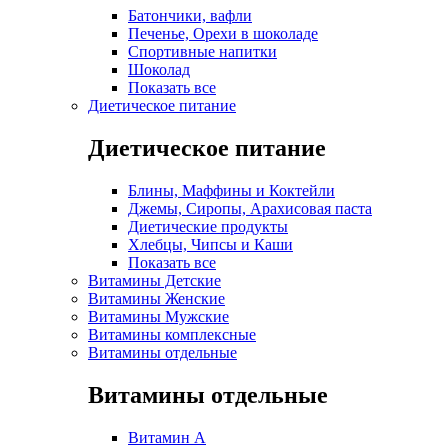
Батончики, вафли
Печенье, Орехи в шоколаде
Спортивные напитки
Шоколад
Показать все
Диетическое питание
Диетическое питание
Блины, Маффины и Коктейли
Джемы, Сиропы, Арахисовая паста
Диетические продукты
Хлебцы, Чипсы и Каши
Показать все
Витамины Детские
Витамины Женские
Витамины Мужские
Витамины комплексные
Витамины отдельные
Витамины отдельные
Витамин A