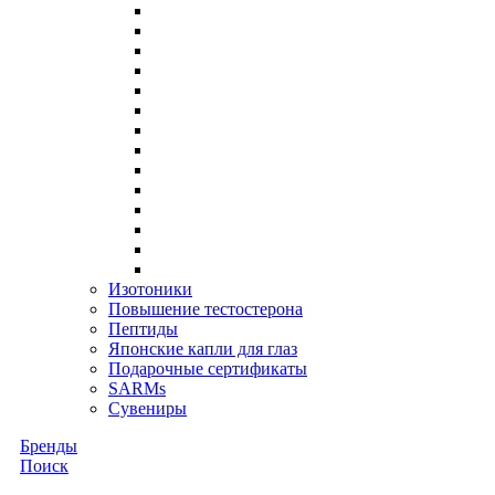
Изотоники
Повышение тестостерона
Пептиды
Японские капли для глаз
Подарочные сертификаты
SARMs
Сувениры
Бренды
Поиск