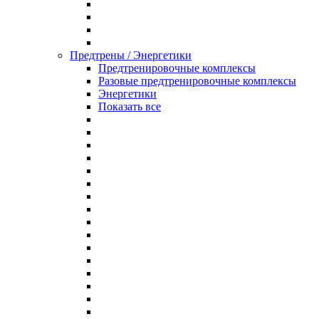
Предтрены / Энергетики
Предтренировочные комплексы
Разовые предтренировочные комплексы
Энергетики
Показать все