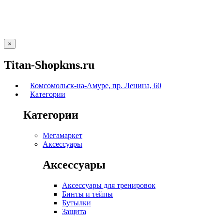
×
Titan-Shopkms.ru
Комсомольск-на-Амуре, пр. Ленина, 60
Категории
Категории
Мегамаркет
Аксессуары
Аксессуары
Аксессуары для тренировок
Бинты и тейпы
Бутылки
Защита