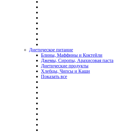
Диетическое питание
Блины, Маффины и Коктейли
Джемы, Сиропы, Арахисовая паста
Диетические продукты
Хлебцы, Чипсы и Каши
Показать все