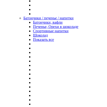
Батончики / печенье / напитки
Батончики, вафли
Печенье, Орехи в шоколаде
Спортивные напитки
Шоколад
Показать все