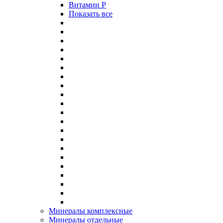
Витамин P
Показать все
Минералы комплексные
Минералы отдельные