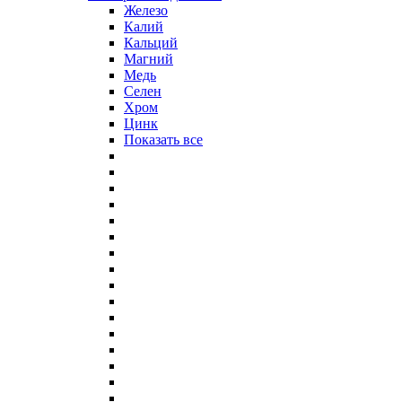
Железо
Калий
Кальций
Магний
Медь
Селен
Хром
Цинк
Показать все