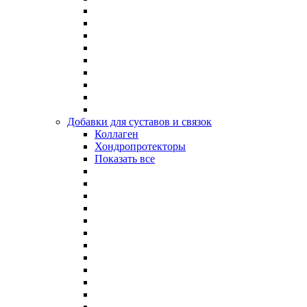
Добавки для суставов и связок
Коллаген
Хондропротекторы
Показать все