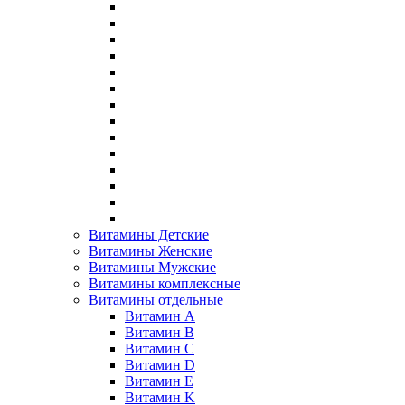
Витамины Детские
Витамины Женские
Витамины Мужские
Витамины комплексные
Витамины отдельные
Витамин A
Витамин B
Витамин C
Витамин D
Витамин E
Витамин K