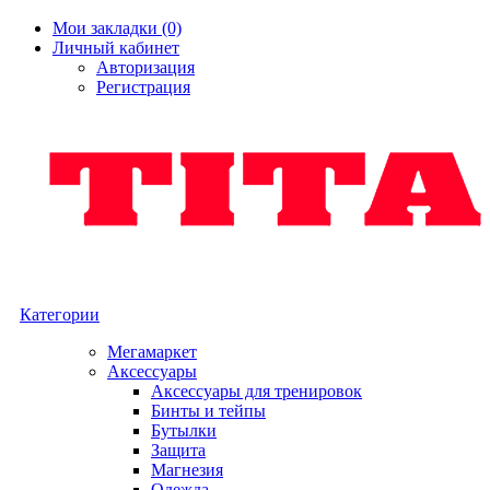
Мои закладки (0)
Личный кабинет
Авторизация
Регистрация
Категории
Мегамаркет
Аксессуары
Аксессуары для тренировок
Бинты и тейпы
Бутылки
Защита
Магнезия
Одежда