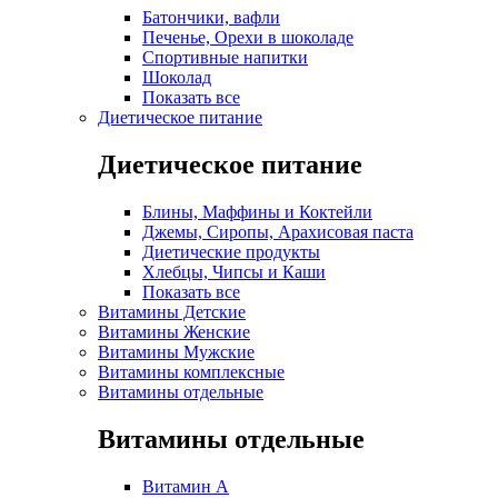
Батончики, вафли
Печенье, Орехи в шоколаде
Спортивные напитки
Шоколад
Показать все
Диетическое питание
Диетическое питание
Блины, Маффины и Коктейли
Джемы, Сиропы, Арахисовая паста
Диетические продукты
Хлебцы, Чипсы и Каши
Показать все
Витамины Детские
Витамины Женские
Витамины Мужские
Витамины комплексные
Витамины отдельные
Витамины отдельные
Витамин A