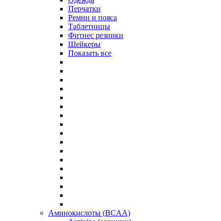
Перчатки
Ремни и пояса
Таблетницы
Фитнес резинки
Шейкеры
Показать все
Аминокислоты (BCAA)