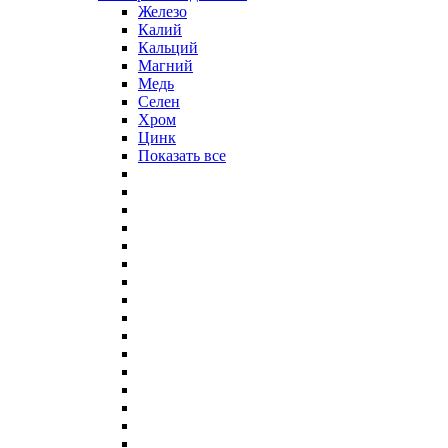
Железо
Калий
Кальций
Магний
Медь
Селен
Хром
Цинк
Показать все