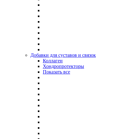
Добавки для суставов и связок
Коллаген
Хондропротекторы
Показать все