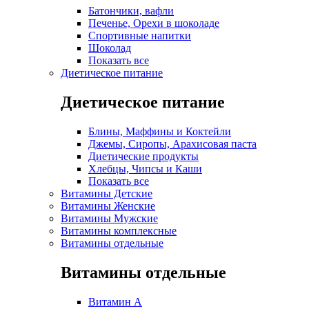
Батончики, вафли
Печенье, Орехи в шоколаде
Спортивные напитки
Шоколад
Показать все
Диетическое питание
Диетическое питание
Блины, Маффины и Коктейли
Джемы, Сиропы, Арахисовая паста
Диетические продукты
Хлебцы, Чипсы и Каши
Показать все
Витамины Детские
Витамины Женские
Витамины Мужские
Витамины комплексные
Витамины отдельные
Витамины отдельные
Витамин A