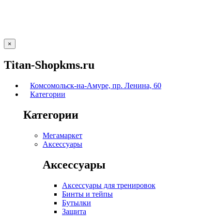
×
Titan-Shopkms.ru
Комсомольск-на-Амуре, пр. Ленина, 60
Категории
Категории
Мегамаркет
Аксессуары
Аксессуары
Аксессуары для тренировок
Бинты и тейпы
Бутылки
Защита