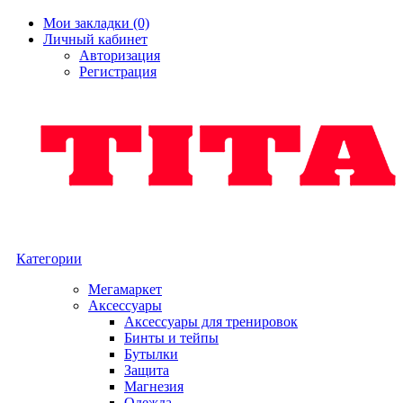
Мои закладки (0)
Личный кабинет
Авторизация
Регистрация
Категории
Мегамаркет
Аксессуары
Аксессуары для тренировок
Бинты и тейпы
Бутылки
Защита
Магнезия
Одежда