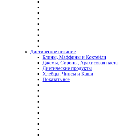
Диетическое питание
Блины, Маффины и Коктейли
Джемы, Сиропы, Арахисовая паста
Диетические продукты
Хлебцы, Чипсы и Каши
Показать все