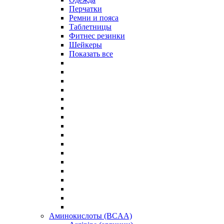
Перчатки
Ремни и пояса
Таблетницы
Фитнес резинки
Шейкеры
Показать все
Аминокислоты (BCAA)