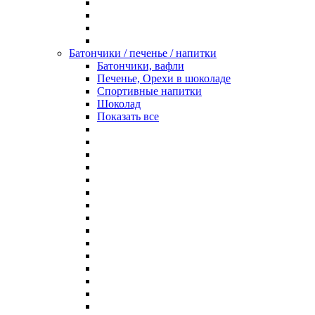
Батончики / печенье / напитки
Батончики, вафли
Печенье, Орехи в шоколаде
Спортивные напитки
Шоколад
Показать все