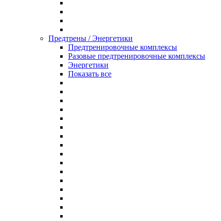
Предтрены / Энергетики
Предтренировочные комплексы
Разовые предтренировочные комплексы
Энергетики
Показать все