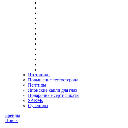
Изотоники
Повышение тестостерона
Пептиды
Японские капли для глаз
Подарочные сертификаты
SARMs
Сувениры
Бренды
Поиск