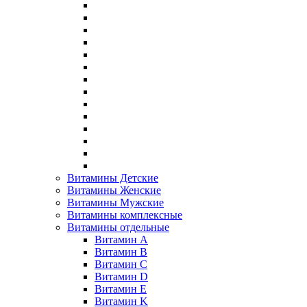
Витамины Детские
Витамины Женские
Витамины Мужские
Витамины комплексные
Витамины отдельные
Витамин A
Витамин B
Витамин C
Витамин D
Витамин E
Витамин K