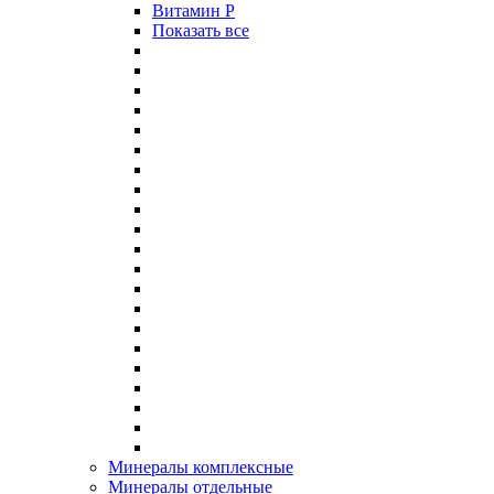
Витамин P
Показать все
Минералы комплексные
Минералы отдельные