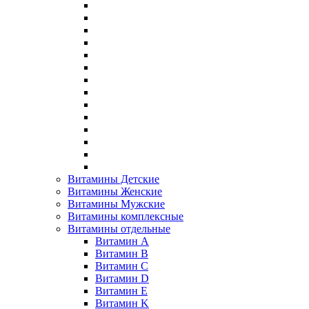
Витамины Детские
Витамины Женские
Витамины Мужские
Витамины комплексные
Витамины отдельные
Витамин A
Витамин B
Витамин C
Витамин D
Витамин E
Витамин K