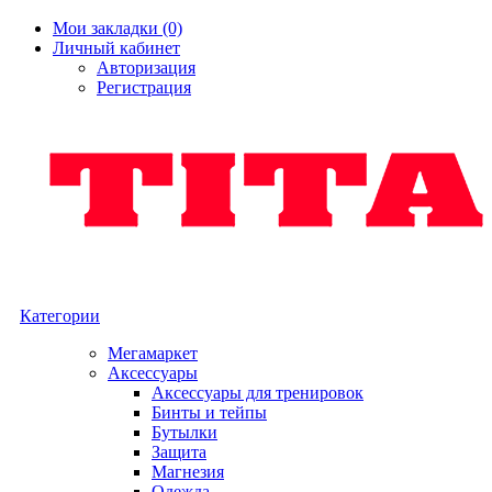
Мои закладки (0)
Личный кабинет
Авторизация
Регистрация
Категории
Мегамаркет
Аксессуары
Аксессуары для тренировок
Бинты и тейпы
Бутылки
Защита
Магнезия
Одежда