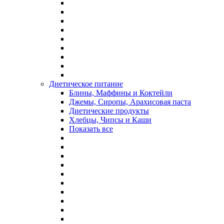
Диетическое питание
Блины, Маффины и Коктейли
Джемы, Сиропы, Арахисовая паста
Диетические продукты
Хлебцы, Чипсы и Каши
Показать все