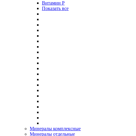
Витамин P
Показать все
Минералы комплексные
Минералы отдельные