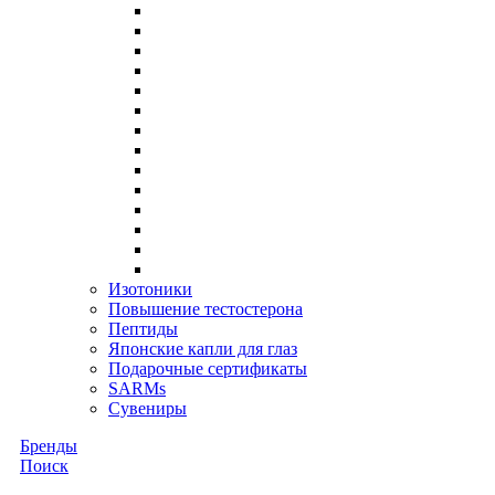
Изотоники
Повышение тестостерона
Пептиды
Японские капли для глаз
Подарочные сертификаты
SARMs
Сувениры
Бренды
Поиск