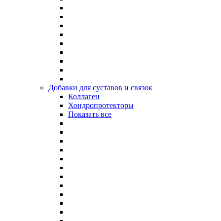
Добавки для суставов и связок
Коллаген
Хондропротекторы
Показать все