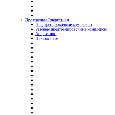
Предтрены / Энергетики
Предтренировочные комплексы
Разовые предтренировочные комплексы
Энергетики
Показать все