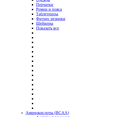
Перчатки
Ремни и пояса
Таблетницы
Фитнес резинки
Шейкеры
Показать все
Аминокислоты (BCAA)