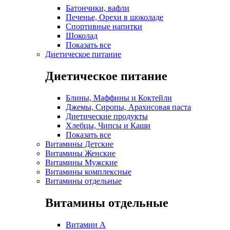
Батончики, вафли
Печенье, Орехи в шоколаде
Спортивные напитки
Шоколад
Показать все
Диетическое питание
Диетическое питание
Блины, Маффины и Коктейли
Джемы, Сиропы, Арахисовая паста
Диетические продукты
Хлебцы, Чипсы и Каши
Показать все
Витамины Детские
Витамины Женские
Витамины Мужские
Витамины комплексные
Витамины отдельные
Витамины отдельные
Витамин A