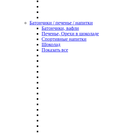
Батончики / печенье / напитки
Батончики, вафли
Печенье, Орехи в шоколаде
Спортивные напитки
Шоколад
Показать все