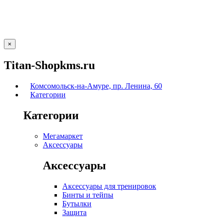
×
Titan-Shopkms.ru
Комсомольск-на-Амуре, пр. Ленина, 60
Категории
Категории
Мегамаркет
Аксессуары
Аксессуары
Аксессуары для тренировок
Бинты и тейпы
Бутылки
Защита