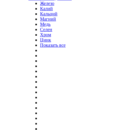
Железо
Калий
Кальций
Магний
Медь
Селен
Хром
Цинк
Показать все