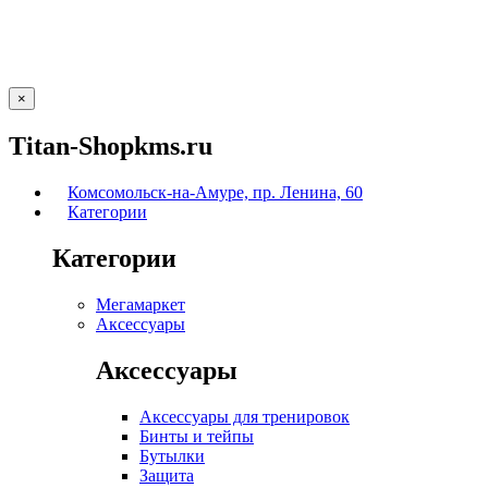
×
Titan-Shopkms.ru
Комсомольск-на-Амуре, пр. Ленина, 60
Категории
Категории
Мегамаркет
Аксессуары
Аксессуары
Аксессуары для тренировок
Бинты и тейпы
Бутылки
Защита