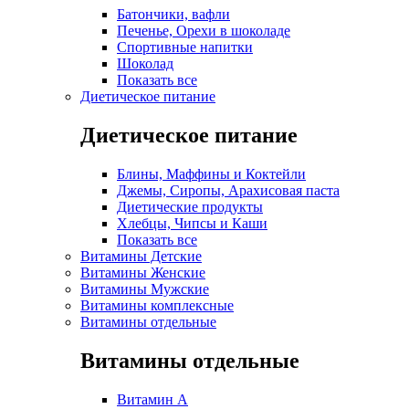
Батончики, вафли
Печенье, Орехи в шоколаде
Спортивные напитки
Шоколад
Показать все
Диетическое питание
Диетическое питание
Блины, Маффины и Коктейли
Джемы, Сиропы, Арахисовая паста
Диетические продукты
Хлебцы, Чипсы и Каши
Показать все
Витамины Детские
Витамины Женские
Витамины Мужские
Витамины комплексные
Витамины отдельные
Витамины отдельные
Витамин A