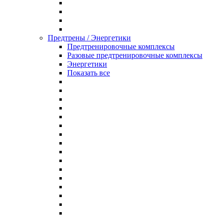
Предтрены / Энергетики
Предтренировочные комплексы
Разовые предтренировочные комплексы
Энергетики
Показать все