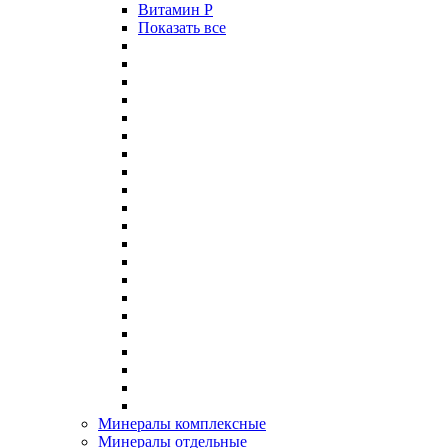
Витамин P
Показать все
Минералы комплексные
Минералы отдельные