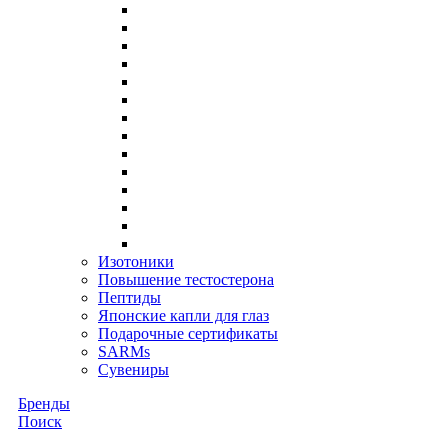
Изотоники
Повышение тестостерона
Пептиды
Японские капли для глаз
Подарочные сертификаты
SARMs
Сувениры
Бренды
Поиск