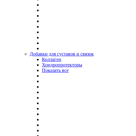
Добавки для суставов и связок
Коллаген
Хондропротекторы
Показать все