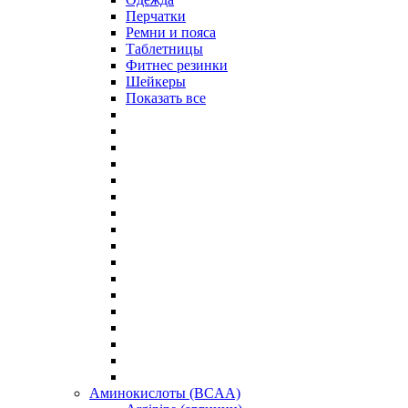
Перчатки
Ремни и пояса
Таблетницы
Фитнес резинки
Шейкеры
Показать все
Аминокислоты (BCAA)