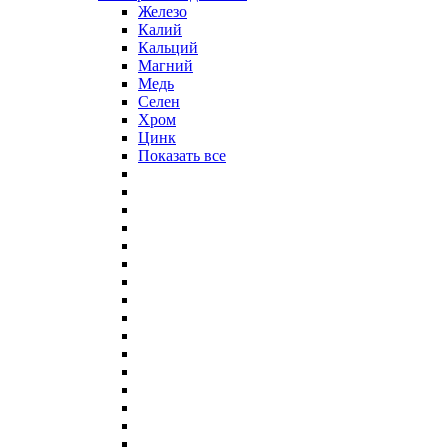
Железо
Калий
Кальций
Магний
Медь
Селен
Хром
Цинк
Показать все