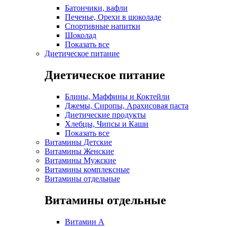
Батончики, вафли
Печенье, Орехи в шоколаде
Спортивные напитки
Шоколад
Показать все
Диетическое питание
Диетическое питание
Блины, Маффины и Коктейли
Джемы, Сиропы, Арахисовая паста
Диетические продукты
Хлебцы, Чипсы и Каши
Показать все
Витамины Детские
Витамины Женские
Витамины Мужские
Витамины комплексные
Витамины отдельные
Витамины отдельные
Витамин A