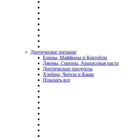
Диетическое питание
Блины, Маффины и Коктейли
Джемы, Сиропы, Арахисовая паста
Диетические продукты
Хлебцы, Чипсы и Каши
Показать все