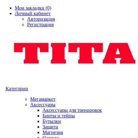
Мои закладки (0)
Личный кабинет
Авторизация
Регистрация
Категории
Мегамаркет
Аксессуары
Аксессуары для тренировок
Бинты и тейпы
Бутылки
Защита
Магнезия
Одежда