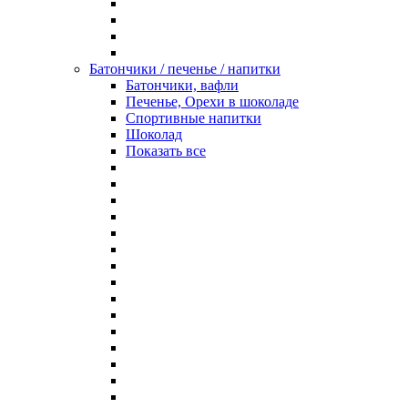
Батончики / печенье / напитки
Батончики, вафли
Печенье, Орехи в шоколаде
Спортивные напитки
Шоколад
Показать все