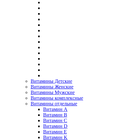
Витамины Детские
Витамины Женские
Витамины Мужские
Витамины комплексные
Витамины отдельные
Витамин A
Витамин B
Витамин C
Витамин D
Витамин E
Витамин K