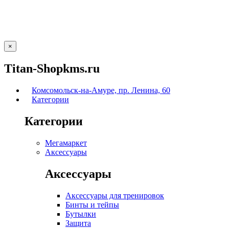
×
Titan-Shopkms.ru
Комсомольск-на-Амуре, пр. Ленина, 60
Категории
Категории
Мегамаркет
Аксессуары
Аксессуары
Аксессуары для тренировок
Бинты и тейпы
Бутылки
Защита