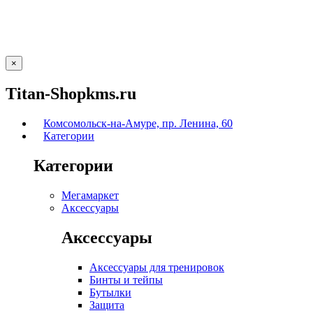
×
Titan-Shopkms.ru
Комсомольск-на-Амуре, пр. Ленина, 60
Категории
Категории
Мегамаркет
Аксессуары
Аксессуары
Аксессуары для тренировок
Бинты и тейпы
Бутылки
Защита