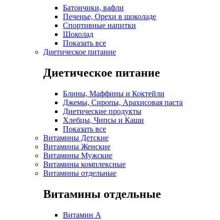
Батончики, вафли
Печенье, Орехи в шоколаде
Спортивные напитки
Шоколад
Показать все
Диетическое питание
Диетическое питание
Блины, Маффины и Коктейли
Джемы, Сиропы, Арахисовая паста
Диетические продукты
Хлебцы, Чипсы и Каши
Показать все
Витамины Детские
Витамины Женские
Витамины Мужские
Витамины комплексные
Витамины отдельные
Витамины отдельные
Витамин A