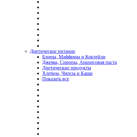
Диетическое питание
Блины, Маффины и Коктейли
Джемы, Сиропы, Арахисовая паста
Диетические продукты
Хлебцы, Чипсы и Каши
Показать все