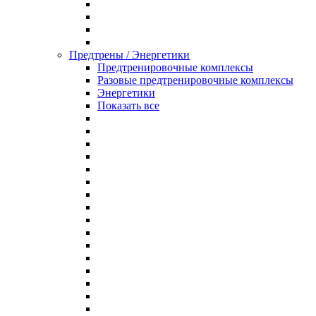
Предтрены / Энергетики
Предтренировочные комплексы
Разовые предтренировочные комплексы
Энергетики
Показать все