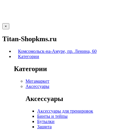
×
Titan-Shopkms.ru
Комсомольск-на-Амуре, пр. Ленина, 60
Категории
Категории
Мегамаркет
Аксессуары
Аксессуары
Аксессуары для тренировок
Бинты и тейпы
Бутылки
Защита