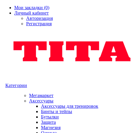
Мои закладки (0)
Личный кабинет
Авторизация
Регистрация
Категории
Мегамаркет
Аксессуары
Аксессуары для тренировок
Бинты и тейпы
Бутылки
Защита
Магнезия
Одежда