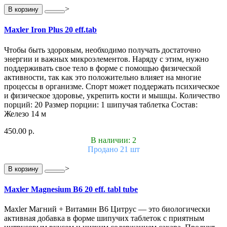
>
В корзину
Maxler Iron Plus 20 eff.tab
Чтобы быть здоровым, необходимо получать достаточно
энергии и важных микроэлементов. Наряду с этим, нужно
поддерживать свое тело в форме с помощью физической
активности, так как это положительно влияет на многие
процессы в организме. Спорт может поддержать психическое
и физическое здоровье, укрепить кости и мышцы. Количество
порций: 20 Размер порции: 1 шипучая таблетка Состав:
Железо 14 м
450.00 р.
В наличии: 2
Продано 21 шт
>
В корзину
Maxler Magnesium B6 20 eff. tabl tube
Maxler Магний + Витамин B6 Цитрус — это биологически
активная добавка в форме шипучих таблеток с приятным