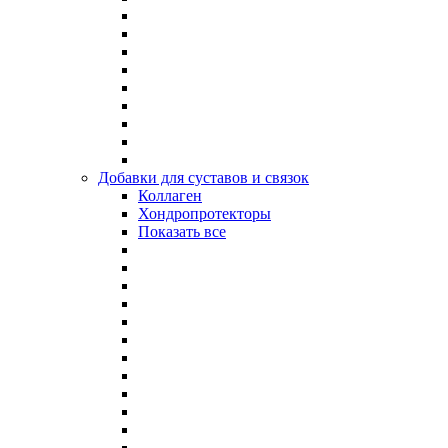
Добавки для суставов и связок
Коллаген
Хондропротекторы
Показать все