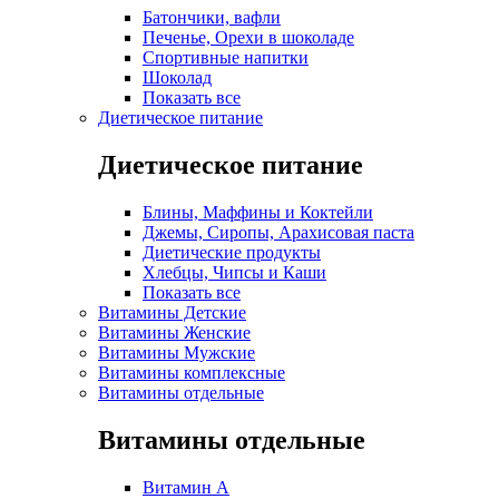
Батончики, вафли
Печенье, Орехи в шоколаде
Спортивные напитки
Шоколад
Показать все
Диетическое питание
Диетическое питание
Блины, Маффины и Коктейли
Джемы, Сиропы, Арахисовая паста
Диетические продукты
Хлебцы, Чипсы и Каши
Показать все
Витамины Детские
Витамины Женские
Витамины Мужские
Витамины комплексные
Витамины отдельные
Витамины отдельные
Витамин A