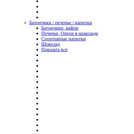
Батончики / печенье / напитки
Батончики, вафли
Печенье, Орехи в шоколаде
Спортивные напитки
Шоколад
Показать все