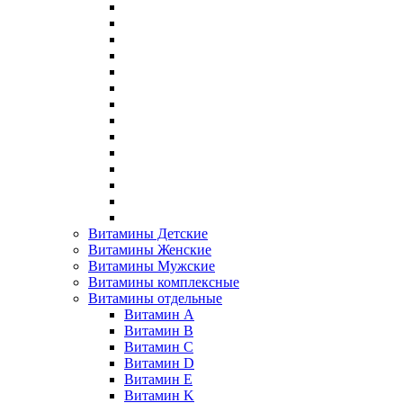
Витамины Детские
Витамины Женские
Витамины Мужские
Витамины комплексные
Витамины отдельные
Витамин A
Витамин B
Витамин C
Витамин D
Витамин E
Витамин K