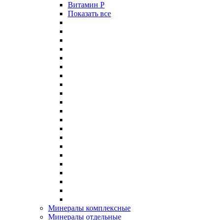
Витамин P
Показать все
Минералы комплексные
Минералы отдельные