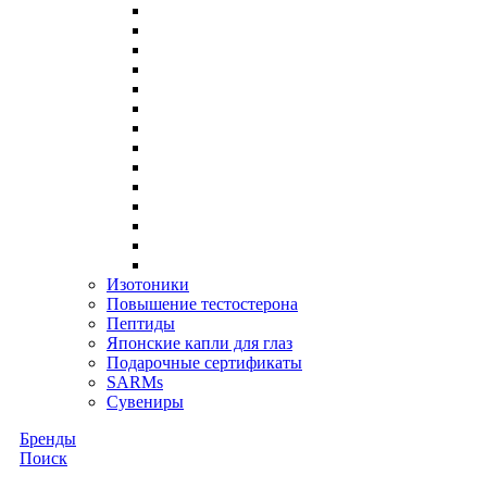
Изотоники
Повышение тестостерона
Пептиды
Японские капли для глаз
Подарочные сертификаты
SARMs
Сувениры
Бренды
Поиск