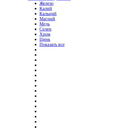
Железо
Калий
Кальций
Магний
Медь
Селен
Хром
Цинк
Показать все