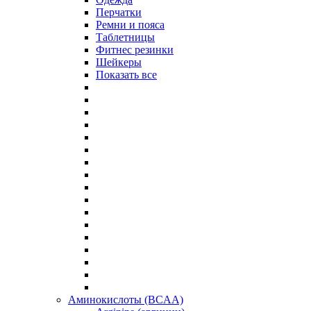
Перчатки
Ремни и пояса
Таблетницы
Фитнес резинки
Шейкеры
Показать все
Аминокислоты (BCAA)