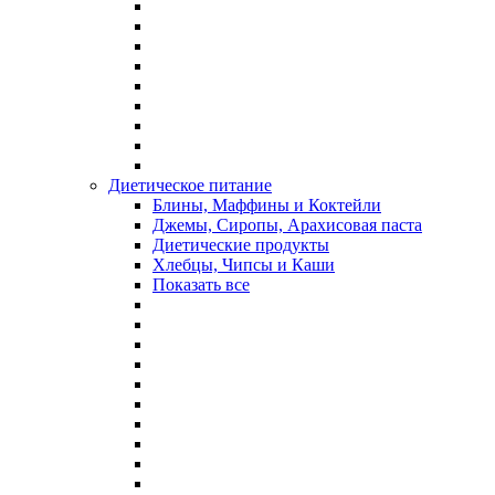
Диетическое питание
Блины, Маффины и Коктейли
Джемы, Сиропы, Арахисовая паста
Диетические продукты
Хлебцы, Чипсы и Каши
Показать все