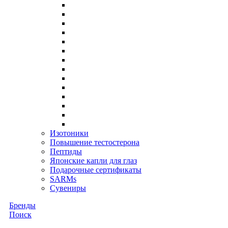
Изотоники
Повышение тестостерона
Пептиды
Японские капли для глаз
Подарочные сертификаты
SARMs
Сувениры
Бренды
Поиск