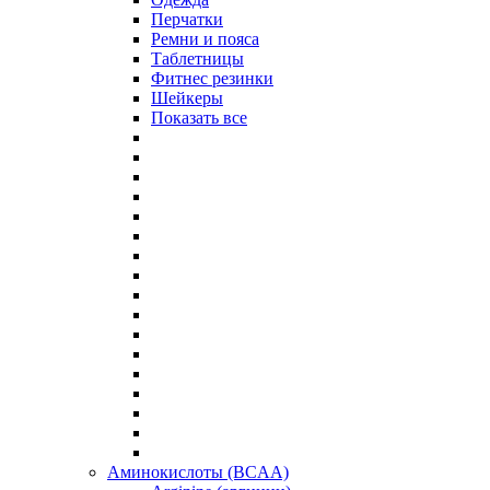
Перчатки
Ремни и пояса
Таблетницы
Фитнес резинки
Шейкеры
Показать все
Аминокислоты (BCAA)