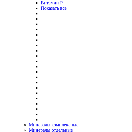
Витамин P
Показать все
Минералы комплексные
Минералы отдельные