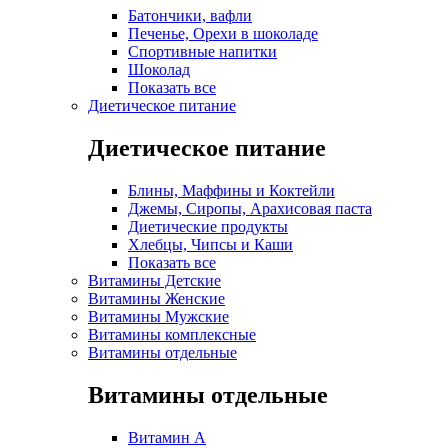
Батончики, вафли
Печенье, Орехи в шоколаде
Спортивные напитки
Шоколад
Показать все
Диетическое питание
Диетическое питание
Блины, Маффины и Коктейли
Джемы, Сиропы, Арахисовая паста
Диетические продукты
Хлебцы, Чипсы и Каши
Показать все
Витамины Детские
Витамины Женские
Витамины Мужские
Витамины комплексные
Витамины отдельные
Витамины отдельные
Витамин A