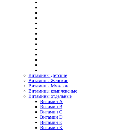
Витамины Детские
Витамины Женские
Витамины Мужские
Витамины комплексные
Витамины отдельные
Витамин A
Витамин B
Витамин C
Витамин D
Витамин E
Витамин K