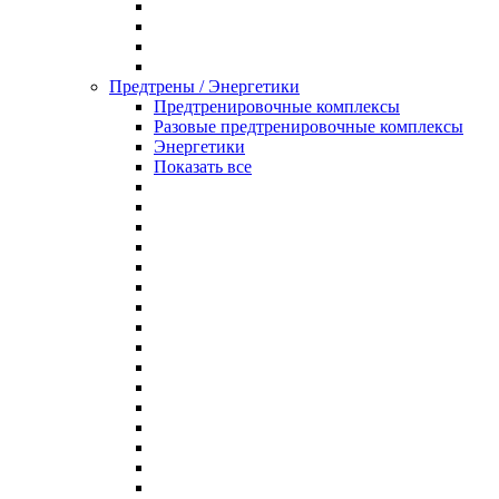
Предтрены / Энергетики
Предтренировочные комплексы
Разовые предтренировочные комплексы
Энергетики
Показать все