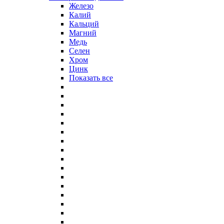
Железо
Калий
Кальций
Магний
Медь
Селен
Хром
Цинк
Показать все