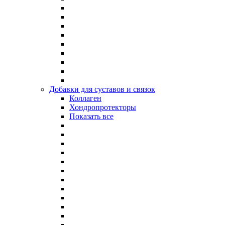
Добавки для суставов и связок
Коллаген
Хондропротекторы
Показать все