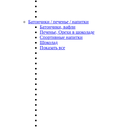
Батончики / печенье / напитки
Батончики, вафли
Печенье, Орехи в шоколаде
Спортивные напитки
Шоколад
Показать все