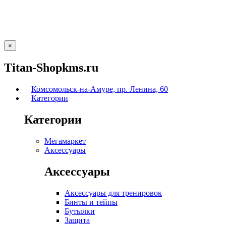
×
Titan-Shopkms.ru
Комсомольск-на-Амуре, пр. Ленина, 60
Категории
Категории
Мегамаркет
Аксессуары
Аксессуары
Аксессуары для тренировок
Бинты и тейпы
Бутылки
Защита