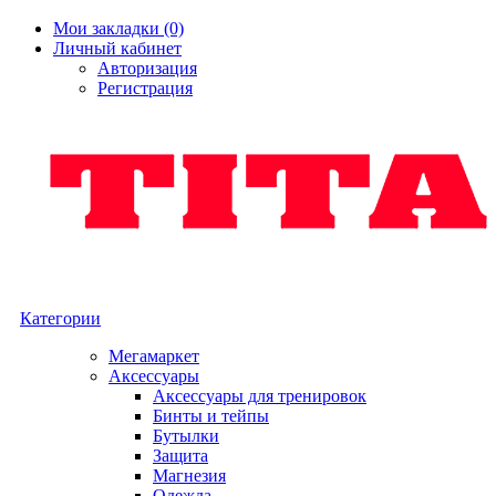
Мои закладки (0)
Личный кабинет
Авторизация
Регистрация
Категории
Мегамаркет
Аксессуары
Аксессуары для тренировок
Бинты и тейпы
Бутылки
Защита
Магнезия
Одежда