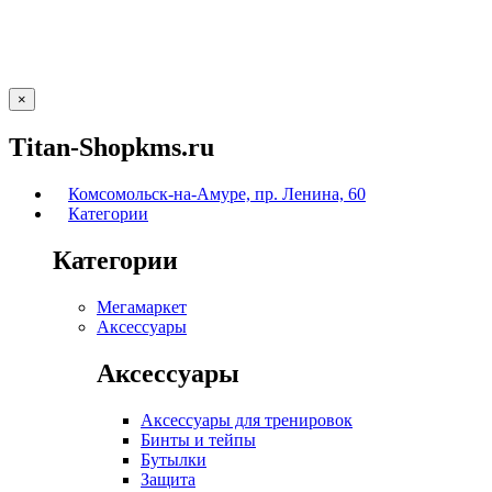
×
Titan-Shopkms.ru
Комсомольск-на-Амуре, пр. Ленина, 60
Категории
Категории
Мегамаркет
Аксессуары
Аксессуары
Аксессуары для тренировок
Бинты и тейпы
Бутылки
Защита