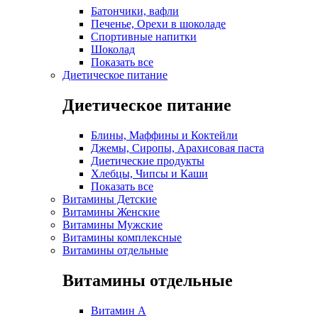
Батончики, вафли
Печенье, Орехи в шоколаде
Спортивные напитки
Шоколад
Показать все
Диетическое питание
Диетическое питание
Блины, Маффины и Коктейли
Джемы, Сиропы, Арахисовая паста
Диетические продукты
Хлебцы, Чипсы и Каши
Показать все
Витамины Детские
Витамины Женские
Витамины Мужские
Витамины комплексные
Витамины отдельные
Витамины отдельные
Витамин A