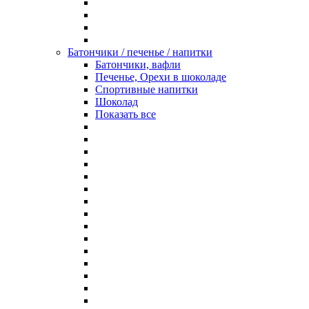
Батончики / печенье / напитки
Батончики, вафли
Печенье, Орехи в шоколаде
Спортивные напитки
Шоколад
Показать все