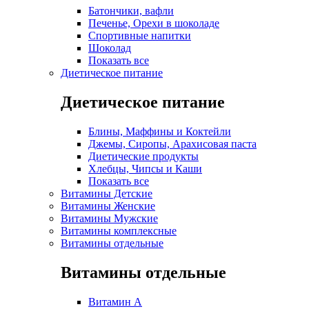
Батончики, вафли
Печенье, Орехи в шоколаде
Спортивные напитки
Шоколад
Показать все
Диетическое питание
Диетическое питание
Блины, Маффины и Коктейли
Джемы, Сиропы, Арахисовая паста
Диетические продукты
Хлебцы, Чипсы и Каши
Показать все
Витамины Детские
Витамины Женские
Витамины Мужские
Витамины комплексные
Витамины отдельные
Витамины отдельные
Витамин A