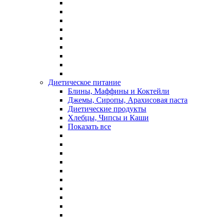
Диетическое питание
Блины, Маффины и Коктейли
Джемы, Сиропы, Арахисовая паста
Диетические продукты
Хлебцы, Чипсы и Каши
Показать все