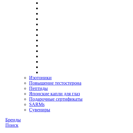
Изотоники
Повышение тестостерона
Пептиды
Японские капли для глаз
Подарочные сертификаты
SARMs
Сувениры
Бренды
Поиск