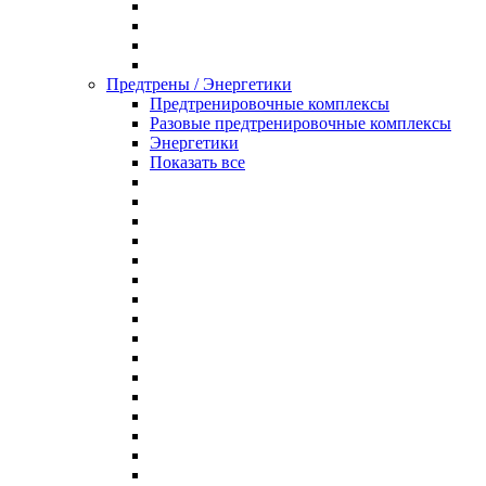
Предтрены / Энергетики
Предтренировочные комплексы
Разовые предтренировочные комплексы
Энергетики
Показать все