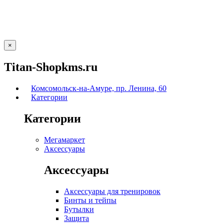
×
Titan-Shopkms.ru
Комсомольск-на-Амуре, пр. Ленина, 60
Категории
Категории
Мегамаркет
Аксессуары
Аксессуары
Аксессуары для тренировок
Бинты и тейпы
Бутылки
Защита