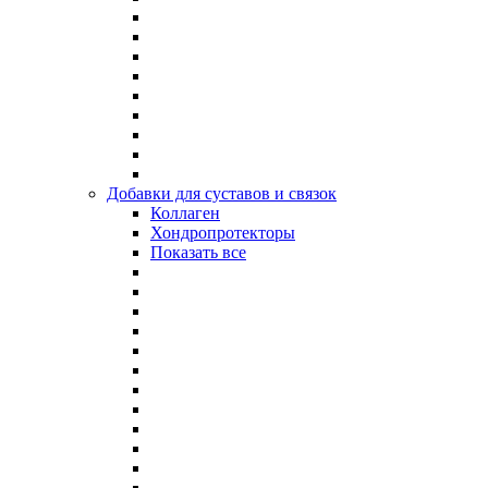
Добавки для суставов и связок
Коллаген
Хондропротекторы
Показать все