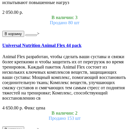
испытывают повышенные нагруз
2 050.00 р.
В наличии: 3
Продано 80 шт
>
В корзину
Universal Nutrition Animal Flex 44 pack
Animal Flex разработан, чтобы сделать ваши суставы и связки
более крепкими и чтобы защитить их от перегрузок во время
тренировок. Каждый пакетик Animal Flex состоит из
нескольких ключевых комплексов веществ, защищающих
ваши суставы: Мощный комплекс, помогающий восстановить
соединительную ткань; Комплекс веществ, улучшающих
смазку суставов и смягчающих тем самым стресс от поднятия
тяжестей на тренировке; Комплекс, способствующий
восстановлению св
4 650.00 р.
Фикс цена
В наличии: 2
Продано 153 шт