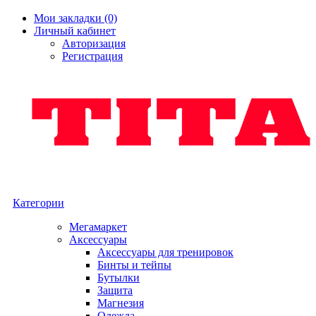
Мои закладки (0)
Личный кабинет
Авторизация
Регистрация
Категории
Мегамаркет
Аксессуары
Аксессуары для тренировок
Бинты и тейпы
Бутылки
Защита
Магнезия
Одежда