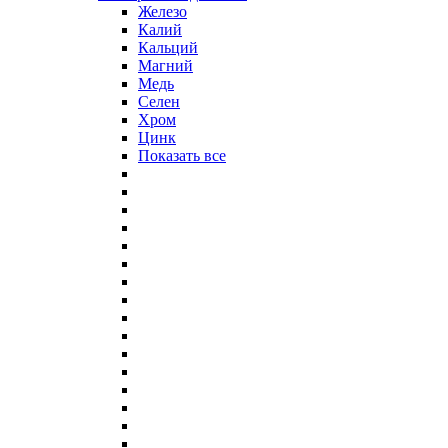
Железо
Калий
Кальций
Магний
Медь
Селен
Хром
Цинк
Показать все