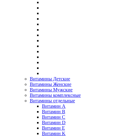
Витамины Детские
Витамины Женские
Витамины Мужские
Витамины комплексные
Витамины отдельные
Витамин A
Витамин B
Витамин C
Витамин D
Витамин E
Витамин K