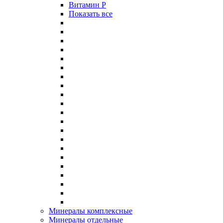
Витамин P
Показать все
Минералы комплексные
Минералы отдельные