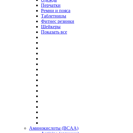
Перчатки
Ремни и пояса
Таблетницы
Фитнес резинки
Шейкеры
Показать все
Аминокислоты (BCAA)